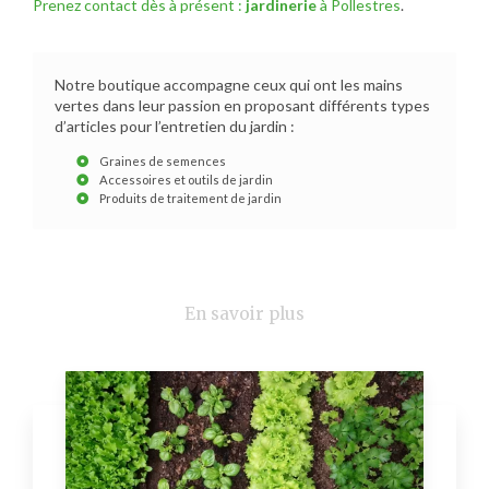
Prenez contact dès à présent :
jardinerie
à Pollestres
.
Notre boutique accompagne ceux qui ont les mains
vertes dans leur passion en proposant différents types
d’articles pour l’entretien du jardin :
Graines de semences
Accessoires et outils de jardin
Produits de traitement de jardin
En savoir plus