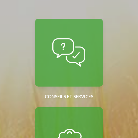
CONSEILS ET SERVICES