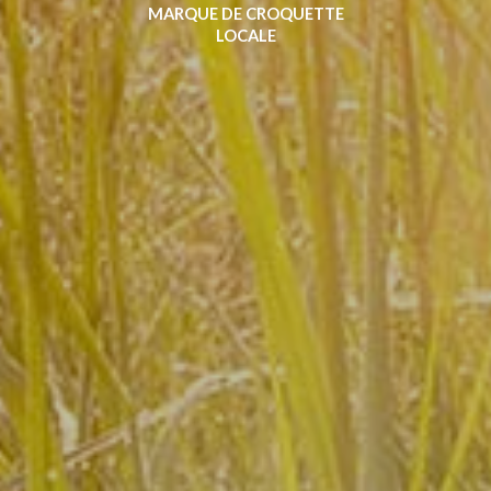
MARQUE DE CROQUETTE
LOCALE