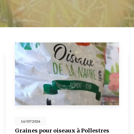
16/07/2026
Graines pour oiseaux à Pollestres