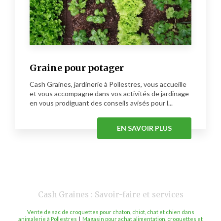
Graine pour potager
Cash Graines, jardinerie à Pollestres, vous accueille
et vous accompagne dans vos activités de jardinage
en vous prodiguant des conseils avisés pour l...
EN SAVOIR PLUS
Cash Graines : Savoir-faire et services
Vente de sac de croquettes pour chaton, chiot, chat et chien dans
animalerie à Pollestres
|
Magasin pour achat alimentation, croquettes et