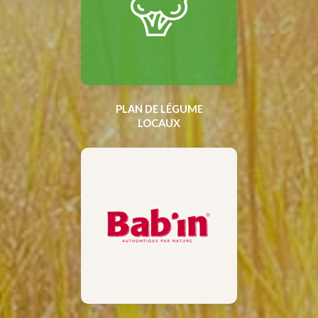
PLAN DE LÉGUME
LOCAUX