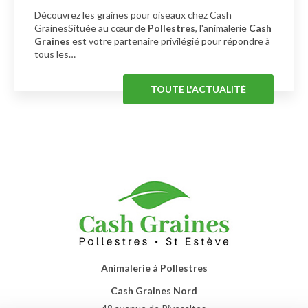
Découvrez les graines pour oiseaux chez Cash
GrainesSituée au cœur de
Pollestres
, l'animalerie
Cash
Graines
est votre partenaire privilégié pour répondre à
tous les…
TOUTE L'ACTUALITÉ
Animalerie à Pollestres
Cash Graines Nord