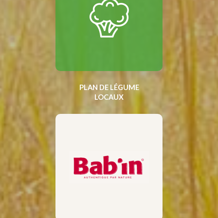
PLAN DE LÉGUME
LOCAUX