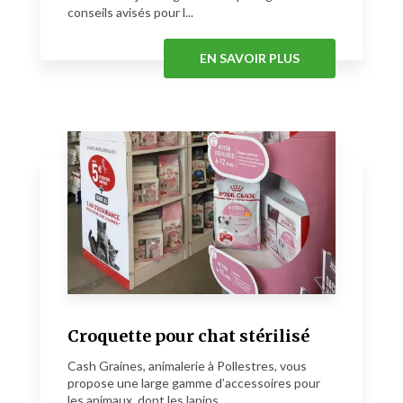
conseils avisés pour l...
EN SAVOIR PLUS
Croquette pour chat stérilisé
Cash Graines, animalerie à Pollestres, vous
propose une large gamme d’accessoires pour
les animaux, dont les lapins....