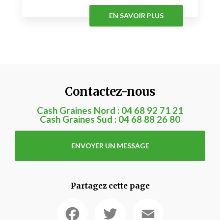
EN SAVOIR PLUS
Contactez-nous
Cash Graines Nord :
04 68 92 71 21
Cash Graines Sud :
04 68 88 26 80
ENVOYER UN MESSAGE
Partagez cette page
Facebook
Twitter
Email