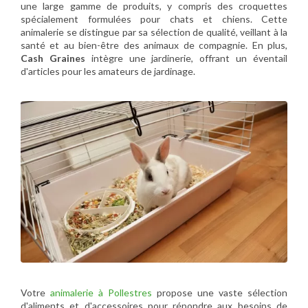
une large gamme de produits, y compris des croquettes
spécialement formulées pour chats et chiens. Cette
animalerie se distingue par sa sélection de qualité, veillant à la
santé et au bien-être des animaux de compagnie. En plus,
Cash Graines
intègre une jardinerie, offrant un éventail
d'articles pour les amateurs de jardinage.
Votre
animalerie à Pollestres
propose une vaste sélection
d'aliments et d'accessoires pour répondre aux besoins de