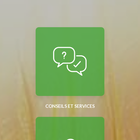
CONSEILS ET SERVICES