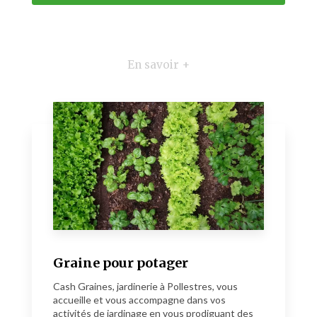
En savoir +
Graine pour potager
Cash Graines, jardinerie à Pollestres, vous
accueille et vous accompagne dans vos
activités de jardinage en vous prodiguant des