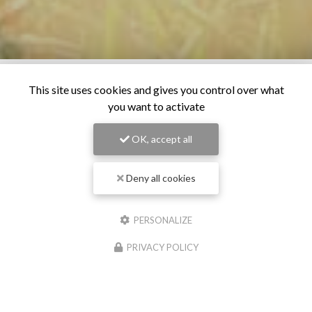
This site uses cookies and gives you control over what
you want to activate
OK, accept all
Deny all cookies
PERSONALIZE
PRIVACY POLICY
28/06/2026
Os pour chien à Pollestres