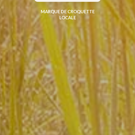
MARQUE DE CROQUETTE
LOCALE