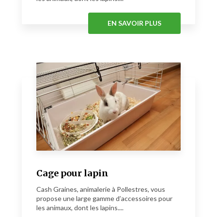
EN SAVOIR PLUS
Cage pour lapin
Cash Graines, animalerie à Pollestres, vous
propose une large gamme d’accessoires pour
les animaux, dont les lapins....