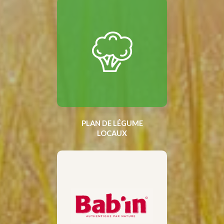
PLAN DE LÉGUME
LOCAUX