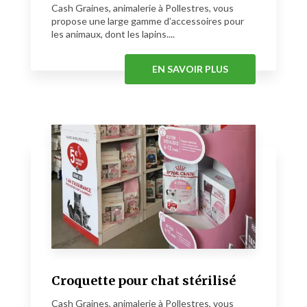
Cash Graines, animalerie à Pollestres, vous
propose une large gamme d’accessoires pour
les animaux, dont les lapins....
EN SAVOIR PLUS
Croquette pour chat stérilisé
Cash Graines, animalerie à Pollestres, vous