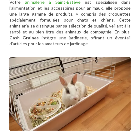
Votre
animalerie à Saint-Estève
est spécialisée dans
l'alimentation et les accessoires pour animaux, elle propose
une large gamme de produits, y compris des croquettes
spécialement formulées pour chats et chiens. Cette
animalerie se distingue par sa sélection de qualité, veillant à la
santé et au bien-être des animaux de compagnie. En plus,
Cash Graines
intègre une jardinerie, offrant un éventail
d'articles pour les amateurs de jardinage.