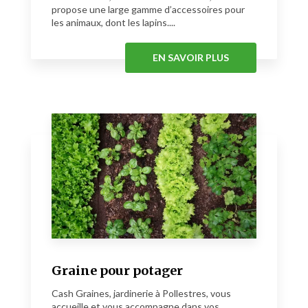
propose une large gamme d’accessoires pour
les animaux, dont les lapins....
EN SAVOIR PLUS
Graine pour potager
Cash Graines, jardinerie à Pollestres, vous
accueille et vous accompagne dans vos