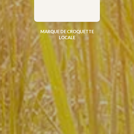
MARQUE DE CROQUETTE
LOCALE