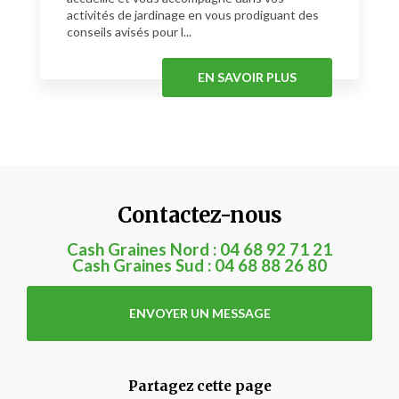
activités de jardinage en vous prodiguant des
conseils avisés pour l...
EN SAVOIR PLUS
Contactez-nous
Cash Graines Nord :
04 68 92 71 21
Cash Graines Sud :
04 68 88 26 80
ENVOYER UN MESSAGE
Partagez cette page