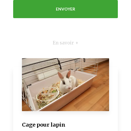
En savoir +
Cage pour lapin