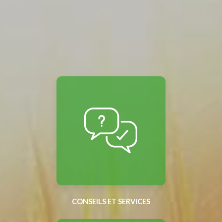
CONSEILS ET SERVICES