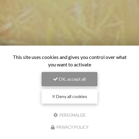
This site uses cookies and gives you control over what
you want to activate
OK, accept all
Deny all cookies
PERSONALIZE
PRIVACY POLICY