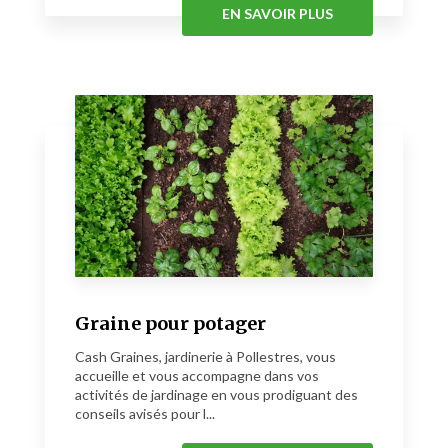
EN SAVOIR PLUS
Graine pour potager
Cash Graines, jardinerie à Pollestres, vous
accueille et vous accompagne dans vos
activités de jardinage en vous prodiguant des
conseils avisés pour l...