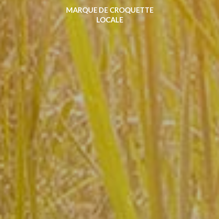
MARQUE DE CROQUETTE
LOCALE