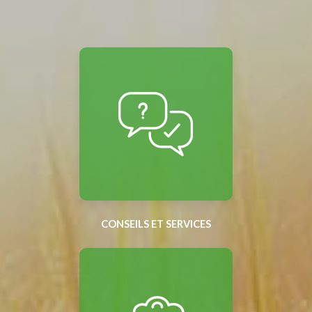
CONSEILS ET SERVICES