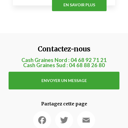
EN SAVOIR PLUS
Contactez-nous
Cash Graines Nord :
04 68 92 71 21
Cash Graines Sud :
04 68 88 26 80
ENVOYER UN MESSAGE
Partagez cette page
Facebook
Twitter
Email