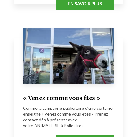
EN SAVOIR PLUS
« Venez comme vous êtes »
Comme la campagne publicitaire d’une certaine
enseigne « Venez comme vous êtes » Prenez
contact dès à présent : avec
votre ANIMALERIE à Pollestres....