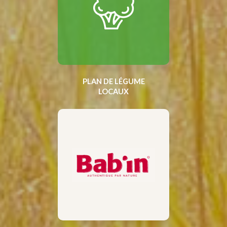
PLAN DE LÉGUME
LOCAUX