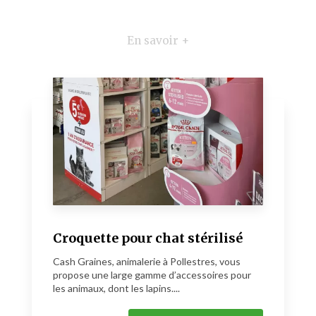
En savoir +
Croquette pour chat stérilisé
Cash Graines, animalerie à Pollestres, vous
propose une large gamme d’accessoires pour
les animaux, dont les lapins....