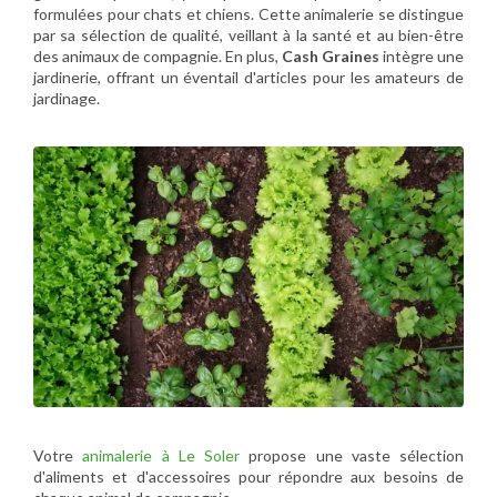
formulées pour chats et chiens. Cette animalerie se distingue
par sa sélection de qualité, veillant à la santé et au bien-être
des animaux de compagnie. En plus,
Cash Graines
intègre une
jardinerie, offrant un éventail d'articles pour les amateurs de
jardinage.
Votre
animalerie à Le Soler
propose une vaste sélection
d'aliments et d'accessoires pour répondre aux besoins de