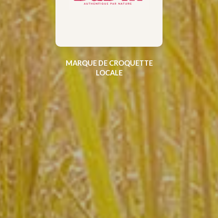
MARQUE DE CROQUETTE
LOCALE