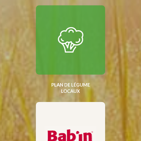
PLAN DE LÉGUME
LOCAUX