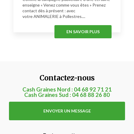
enseigne « Venez comme vous êtes » Prenez
contact dès à présent : avec
votre ANIMALERIE à Pollestres....
EN SAVOIR PLUS
Contactez-nous
Cash Graines Nord :
04 68 92 71 21
Cash Graines Sud :
04 68 88 26 80
ENVOYER UN MESSAGE