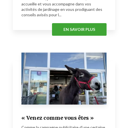
accueille et vous accompagne dans vos
activités de jardinage en vous prodiguant des
conseils avisés pour l...
EN SAVOIR PLUS
« Venez comme vous êtes »
Comme la campagne publicitaire d’une certaine