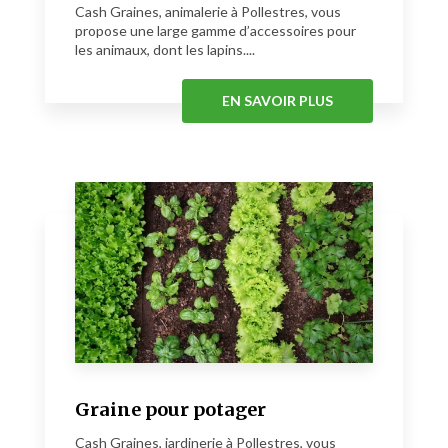
Cash Graines, animalerie à Pollestres, vous
propose une large gamme d’accessoires pour
les animaux, dont les lapins....
EN SAVOIR PLUS
Graine pour potager
Cash Graines, jardinerie à Pollestres, vous