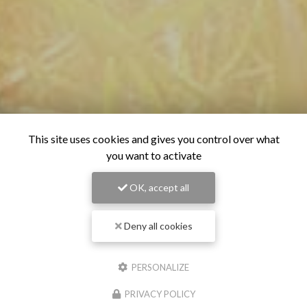
This site uses cookies and gives you control over what
you want to activate
OK, accept all
Deny all cookies
PERSONALIZE
PRIVACY POLICY