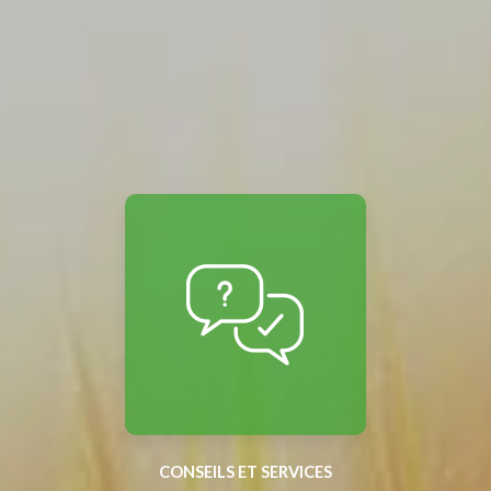
CONSEILS ET SERVICES