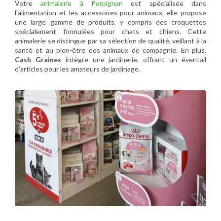
Votre
animalerie à Perpignan
est spécialisée dans
l'alimentation et les accessoires pour animaux, elle propose
une large gamme de produits, y compris des croquettes
spécialement formulées pour chats et chiens. Cette
animalerie se distingue par sa sélection de qualité, veillant à la
santé et au bien-être des animaux de compagnie. En plus,
Cash Graines
intègre une jardinerie, offrant un éventail
d'articles pour les amateurs de jardinage.