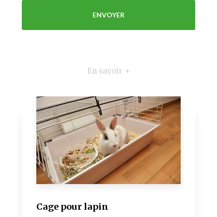
En savoir +
Cage pour lapin