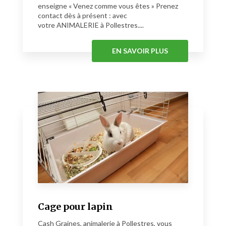
enseigne « Venez comme vous êtes » Prenez
contact dès à présent : avec
votre ANIMALERIE à Pollestres....
EN SAVOIR PLUS
Cage pour lapin
Cash Graines, animalerie à Pollestres, vous