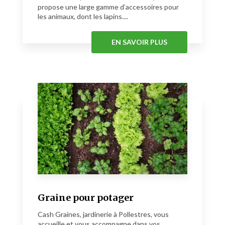
propose une large gamme d’accessoires pour
les animaux, dont les lapins....
EN SAVOIR PLUS
Graine pour potager
Cash Graines, jardinerie à Pollestres, vous
accueille et vous accompagne dans vos