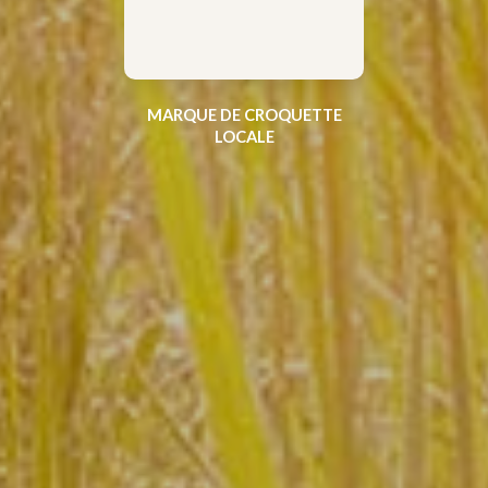
MARQUE DE CROQUETTE
LOCALE