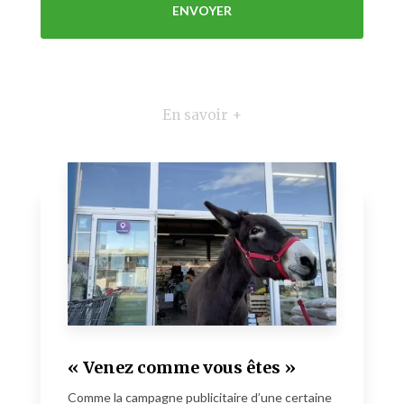
En savoir +
« Venez comme vous êtes »
Comme la campagne publicitaire d’une certaine