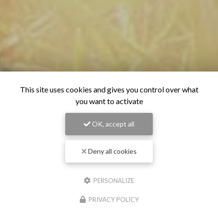
This site uses cookies and gives you control over what
you want to activate
OK, accept all
Deny all cookies
PERSONALIZE
PRIVACY POLICY