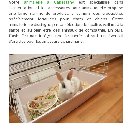
Votre
animalerie à Cabestany
est spécialisée dans
l'alimentation et les accessoires pour animaux, elle propose
une large gamme de produits, y compris des croquettes
spécialement formulées pour chats et chiens. Cette
animalerie se distingue par sa sélection de qualité, veillant à la
santé et au bien-être des animaux de compagnie. En plus,
Cash Graines
intègre une jardinerie, offrant un éventail
d'articles pour les amateurs de jardinage.