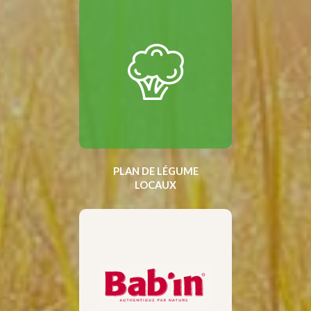
PLAN DE LÉGUME
LOCAUX