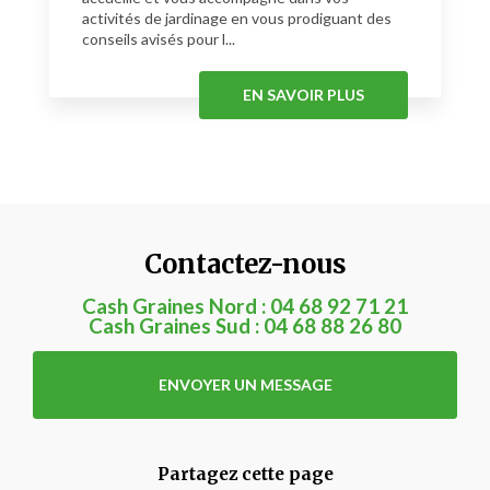
activités de jardinage en vous prodiguant des
conseils avisés pour l...
EN SAVOIR PLUS
Contactez-nous
Cash Graines Nord :
04 68 92 71 21
Cash Graines Sud :
04 68 88 26 80
ENVOYER UN MESSAGE
Partagez cette page