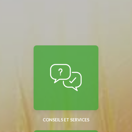
CONSEILS ET SERVICES