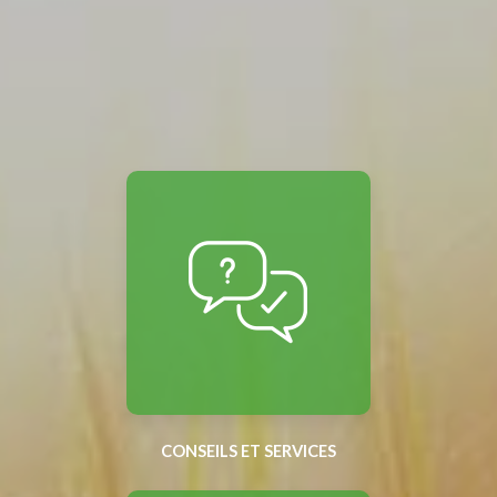
CONSEILS ET SERVICES