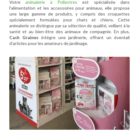
Votre
animalerie à Pollestres
est spécialisée dans
l'alimentation et les accessoires pour animaux, elle propose
une large gamme de produits, y compris des croquettes
spécialement formulées pour chats et chiens. Cette
animalerie se distingue par sa sélection de qualité, veillant à la
santé et au bien-être des animaux de compagnie. En plus,
Cash Graines
intègre une jardinerie, offrant un éventail
d'articles pour les amateurs de jardinage.