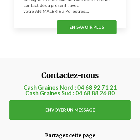
contact dès à présent : avec
votre ANIMALERIE à Pollestres....
EN SAVOIR PLUS
Contactez-nous
Cash Graines Nord :
04 68 92 71 21
Cash Graines Sud :
04 68 88 26 80
ENVOYER UN MESSAGE
Partagez cette page