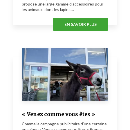
propose une large gamme d’accessoires pour
les animaux, dont les lapins....
EN SAVOIR PLUS
« Venez comme vous êtes »
Comme la campagne publicitaire d’une certaine
enseigne « Venez comme vous êtes » Prenez