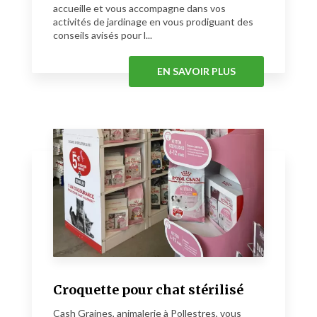
accueille et vous accompagne dans vos
activités de jardinage en vous prodiguant des
conseils avisés pour l...
EN SAVOIR PLUS
Croquette pour chat stérilisé
Cash Graines, animalerie à Pollestres, vous