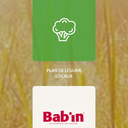
PLAN DE LÉGUME
LOCAUX