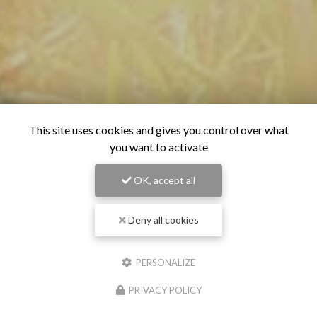
This site uses cookies and gives you control over what
you want to activate
OK, accept all
Deny all cookies
PERSONALIZE
PRIVACY POLICY