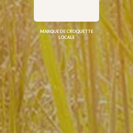
MARQUE DE CROQUETTE
LOCALE