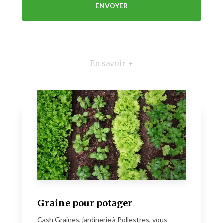
En savoir +
Graine pour potager
Cash Graines, jardinerie à Pollestres, vous