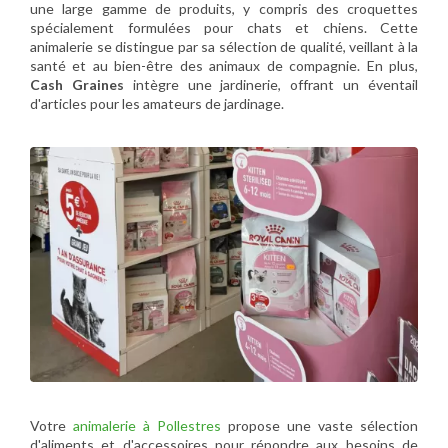
une large gamme de produits, y compris des croquettes
spécialement formulées pour chats et chiens. Cette
animalerie se distingue par sa sélection de qualité, veillant à la
santé et au bien-être des animaux de compagnie. En plus,
Cash Graines
intègre une jardinerie, offrant un éventail
d'articles pour les amateurs de jardinage.
Votre
animalerie à Pollestres
propose une vaste sélection
d'aliments et d'accessoires pour répondre aux besoins de