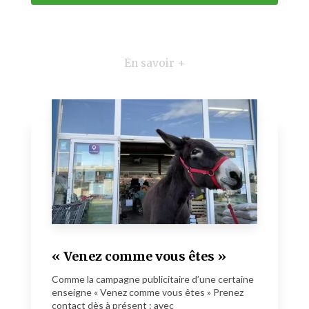
En savoir +
« Venez comme vous êtes »
Comme la campagne publicitaire d’une certaine
enseigne « Venez comme vous êtes » Prenez
contact dès à présent : avec