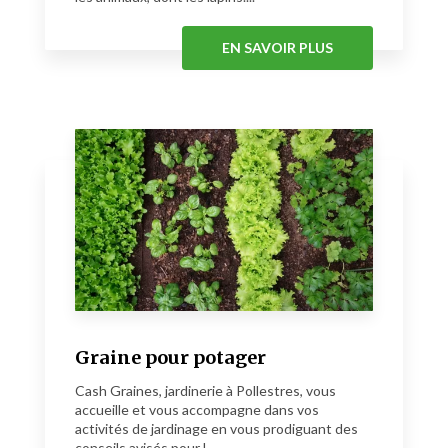
EN SAVOIR PLUS
Graine pour potager
Cash Graines, jardinerie à Pollestres, vous
accueille et vous accompagne dans vos
activités de jardinage en vous prodiguant des
conseils avisés pour l...