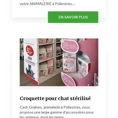
votre ANIMALERIE à Pollestres....
EN SAVOIR PLUS
Croquette pour chat stérilisé
Cash Graines, animalerie à Pollestres, vous
propose une large gamme d’accessoires pour
les animaux, dont les lapins....