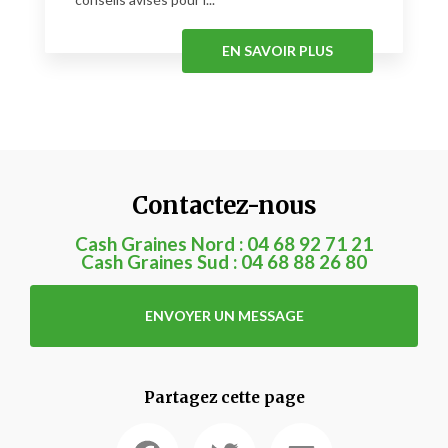
EN SAVOIR PLUS
Contactez-nous
Cash Graines Nord :
04 68 92 71 21
Cash Graines Sud :
04 68 88 26 80
ENVOYER UN MESSAGE
Partagez cette page
Facebook
Twitter
Email