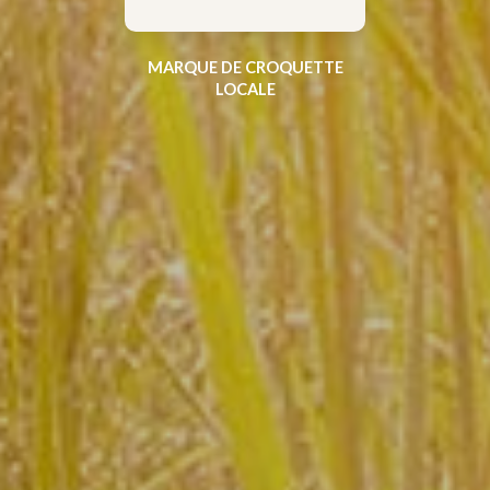
MARQUE DE CROQUETTE
LOCALE