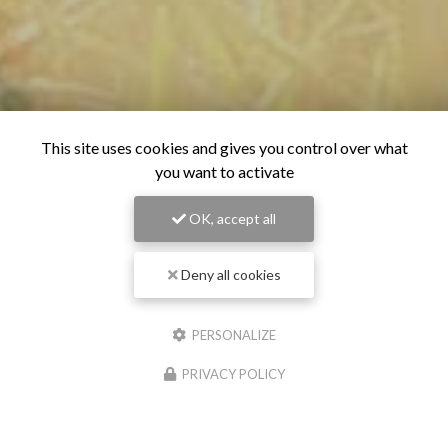
This site uses cookies and gives you control over what
you want to activate
OK, accept all
Deny all cookies
PERSONALIZE
PRIVACY POLICY
28/06/2026