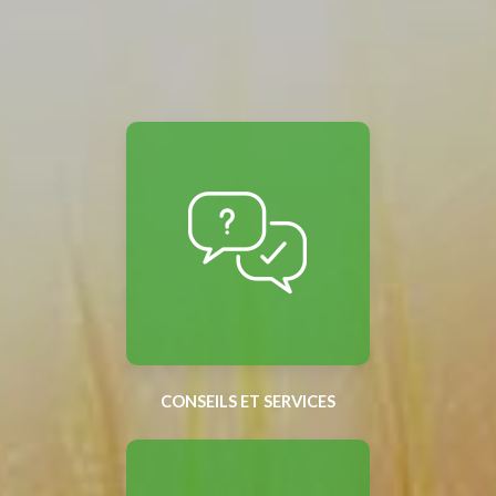
CONSEILS ET SERVICES