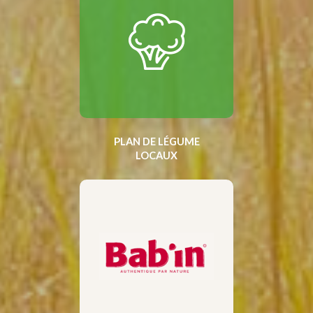
PLAN DE LÉGUME
LOCAUX