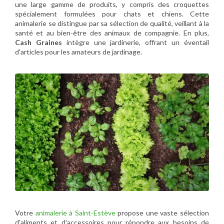
une large gamme de produits, y compris des croquettes
spécialement formulées pour chats et chiens. Cette
animalerie se distingue par sa sélection de qualité, veillant à la
santé et au bien-être des animaux de compagnie. En plus,
Cash Graines
intègre une jardinerie, offrant un éventail
d'articles pour les amateurs de jardinage.
Votre
animalerie à Saint-Estève
propose une vaste sélection
d'aliments et d'accessoires pour répondre aux besoins de