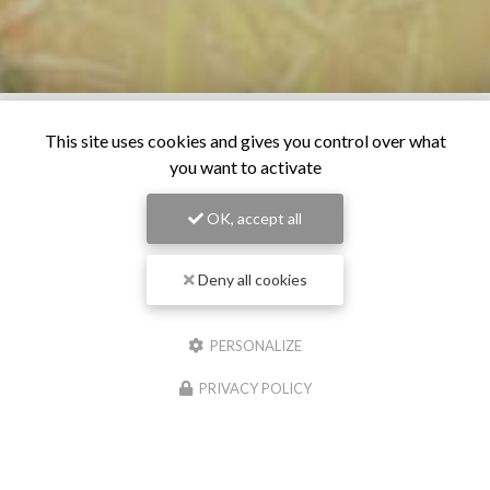
This site uses cookies and gives you control over what
you want to activate
OK, accept all
Deny all cookies
PERSONALIZE
PRIVACY POLICY
28/06/2026
Os pour chien à Pollestres