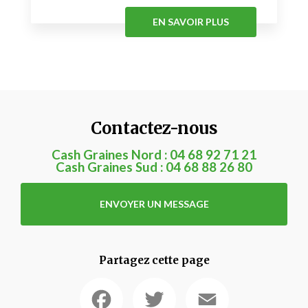
EN SAVOIR PLUS
Contactez-nous
Cash Graines Nord :
04 68 92 71 21
Cash Graines Sud :
04 68 88 26 80
ENVOYER UN MESSAGE
Partagez cette page
Facebook
Twitter
Email