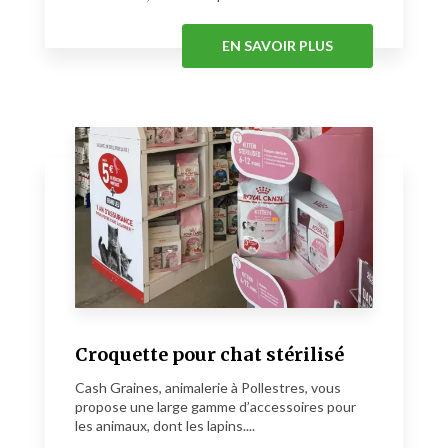
EN SAVOIR PLUS
Croquette pour chat stérilisé
Cash Graines, animalerie à Pollestres, vous
propose une large gamme d’accessoires pour
les animaux, dont les lapins....