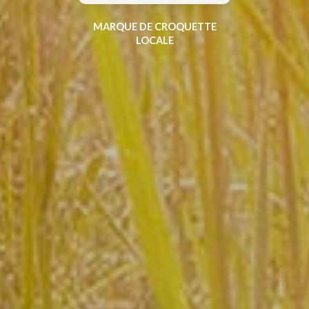
MARQUE DE CROQUETTE
LOCALE