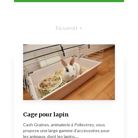
En savoir +
Cage pour lapin
Cash Graines, animalerie à Pollestres, vous
propose une large gamme d’accessoires pour
les animaux, dont les lapins....