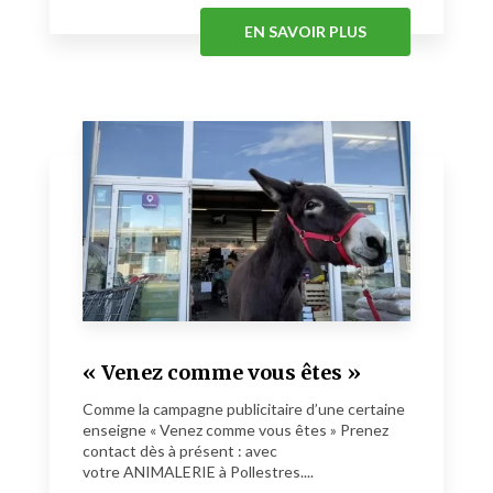
EN SAVOIR PLUS
« Venez comme vous êtes »
Comme la campagne publicitaire d’une certaine
enseigne « Venez comme vous êtes » Prenez
contact dès à présent : avec
votre ANIMALERIE à Pollestres....