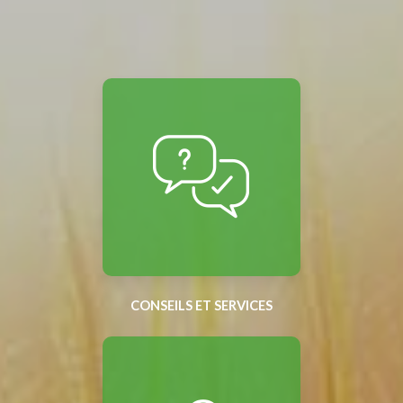
CONSEILS ET SERVICES