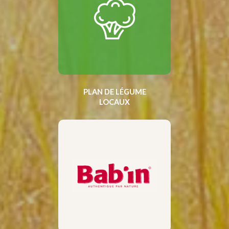
PLAN DE LÉGUME
LOCAUX