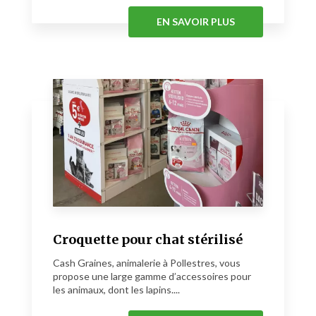
EN SAVOIR PLUS
Croquette pour chat stérilisé
Cash Graines, animalerie à Pollestres, vous
propose une large gamme d’accessoires pour
les animaux, dont les lapins....