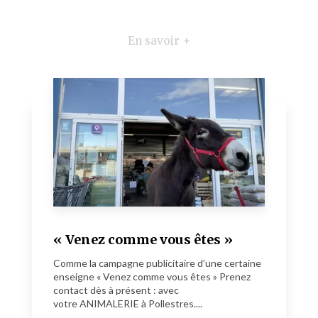
En savoir +
« Venez comme vous êtes »
Comme la campagne publicitaire d’une certaine
enseigne « Venez comme vous êtes » Prenez
contact dès à présent : avec
votre ANIMALERIE à Pollestres....