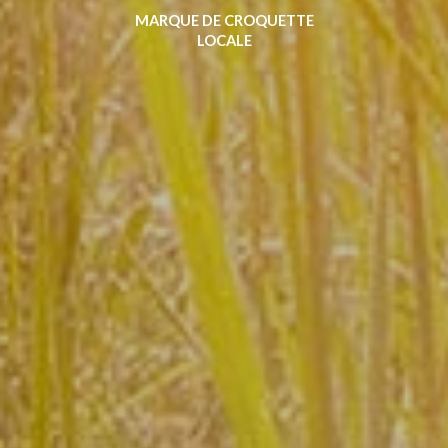
MARQUE DE CROQUETTE
LOCALE