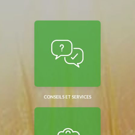
CONSEILS ET SERVICES