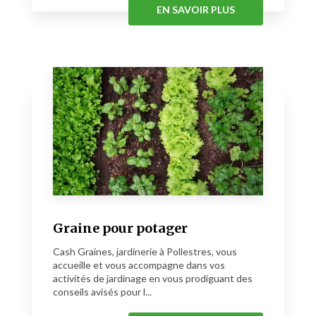
EN SAVOIR PLUS
Graine pour potager
Cash Graines, jardinerie à Pollestres, vous
accueille et vous accompagne dans vos
activités de jardinage en vous prodiguant des
conseils avisés pour l...