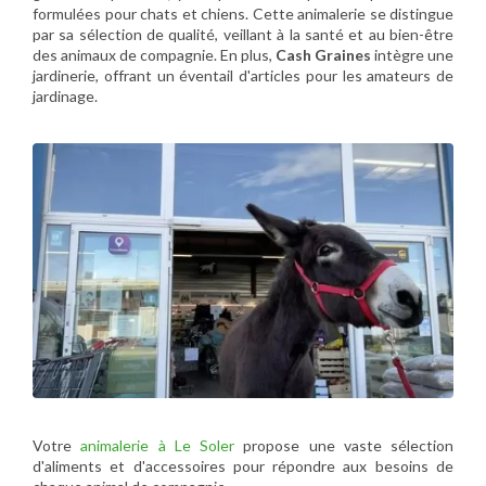
formulées pour chats et chiens. Cette animalerie se distingue
par sa sélection de qualité, veillant à la santé et au bien-être
des animaux de compagnie. En plus,
Cash Graines
intègre une
jardinerie, offrant un éventail d'articles pour les amateurs de
jardinage.
Votre
animalerie à Le Soler
propose une vaste sélection
d'aliments et d'accessoires pour répondre aux besoins de