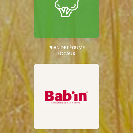
PLAN DE LÉGUME
LOCAUX