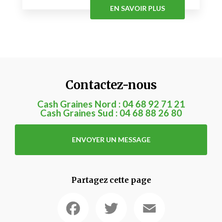
EN SAVOIR PLUS
Contactez-nous
Cash Graines Nord :
04 68 92 71 21
Cash Graines Sud :
04 68 88 26 80
ENVOYER UN MESSAGE
Partagez cette page
Facebook
Twitter
Email