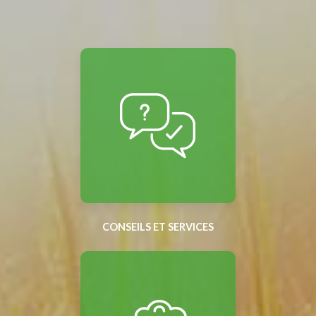
CONSEILS ET SERVICES