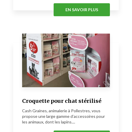
EN SAVOIR PLUS
Croquette pour chat stérilisé
Cash Graines, animalerie à Pollestres, vous
propose une large gamme d’accessoires pour
les animaux, dont les lapins....