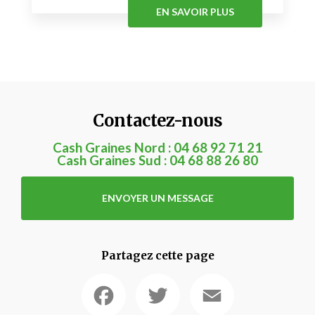
EN SAVOIR PLUS
Contactez-nous
Cash Graines Nord :
04 68 92 71 21
Cash Graines Sud :
04 68 88 26 80
ENVOYER UN MESSAGE
Partagez cette page
Facebook
Twitter
Email