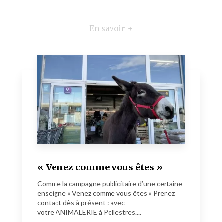
En savoir +
« Venez comme vous êtes »
Comme la campagne publicitaire d’une certaine
enseigne « Venez comme vous êtes » Prenez
contact dès à présent : avec
votre ANIMALERIE à Pollestres....