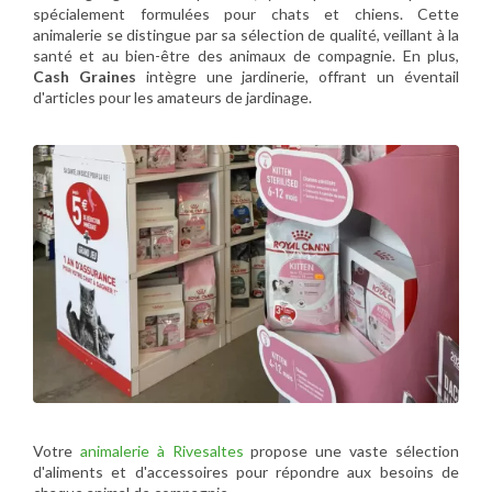
spécialement formulées pour chats et chiens. Cette
animalerie se distingue par sa sélection de qualité, veillant à la
santé et au bien-être des animaux de compagnie. En plus,
Cash Graines
intègre une jardinerie, offrant un éventail
d'articles pour les amateurs de jardinage.
Votre
animalerie à Rivesaltes
propose une vaste sélection
d'aliments et d'accessoires pour répondre aux besoins de