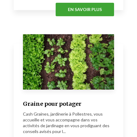
EN SAVOIR PLUS
Graine pour potager
Cash Graines, jardinerie à Pollestres, vous
accueille et vous accompagne dans vos
activités de jardinage en vous prodiguant des
conseils avisés pour l...