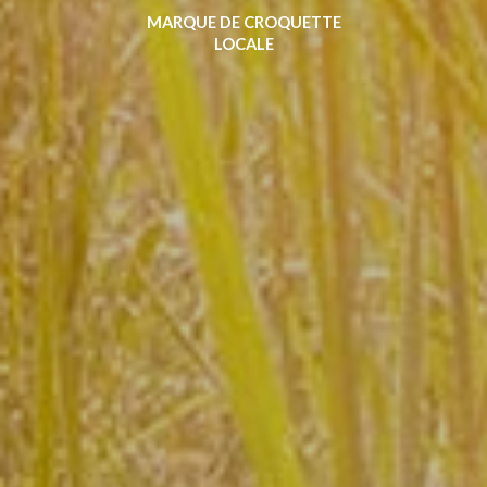
MARQUE DE CROQUETTE
LOCALE