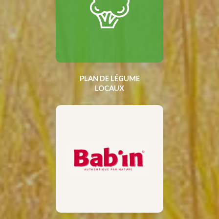
PLAN DE LÉGUME
LOCAUX