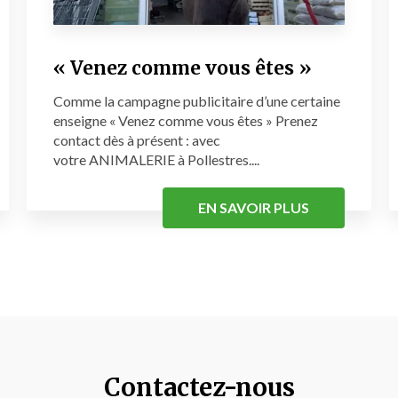
« Venez comme vous êtes »
Comme la campagne publicitaire d’une certaine
enseigne « Venez comme vous êtes » Prenez
contact dès à présent : avec
votre ANIMALERIE à Pollestres....
EN SAVOIR PLUS
Contactez-nous