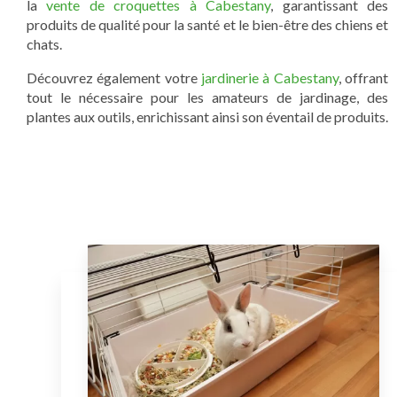
la
vente de croquettes à Cabestany
, garantissant des
produits de qualité pour la santé et le bien-être des chiens et
chats.
Découvrez également votre
jardinerie à Cabestany
, offrant
tout le nécessaire pour les amateurs de jardinage, des
plantes aux outils, enrichissant ainsi son éventail de produits.