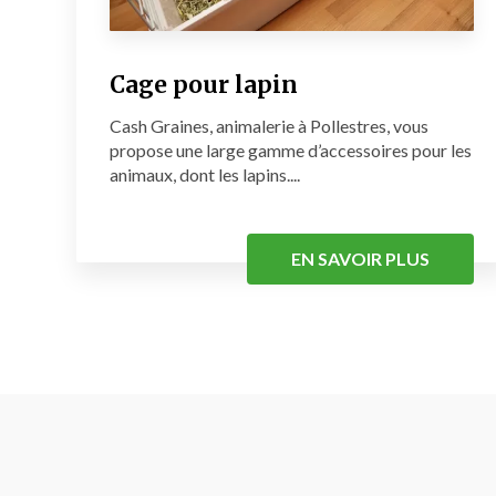
Cage pour lapin
Cash Graines, animalerie à Pollestres, vous
propose une large gamme d’accessoires pour les
animaux, dont les lapins....
EN SAVOIR PLUS