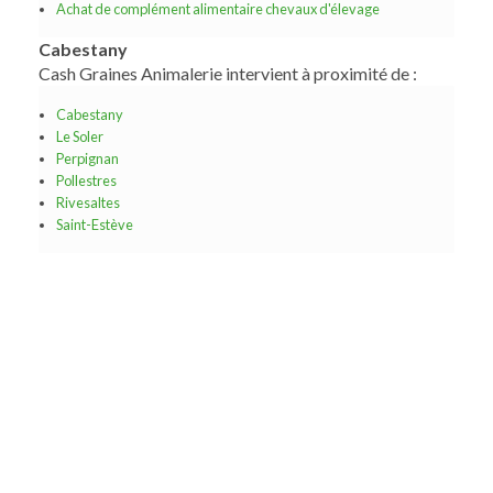
Achat de complément alimentaire chevaux d'élevage
Cabestany
Cash Graines Animalerie intervient à proximité de :
Cabestany
Le Soler
Perpignan
Pollestres
Rivesaltes
Saint-Estève