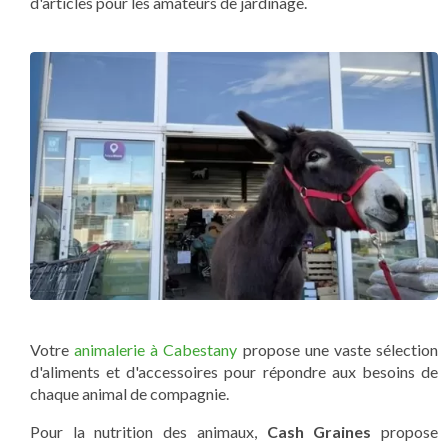
d'articles pour les amateurs de jardinage.
Votre
animalerie à Cabestany
propose une vaste sélection
d'aliments et d'accessoires pour répondre aux besoins de
chaque animal de compagnie.
Pour la nutrition des animaux,
Cash Graines
propose