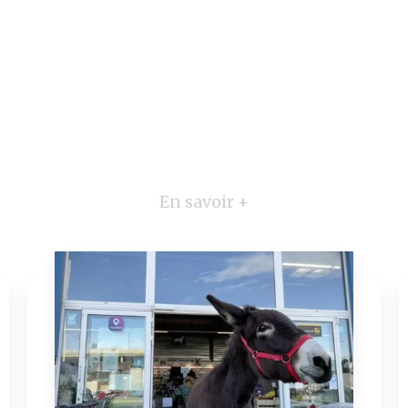
En savoir +