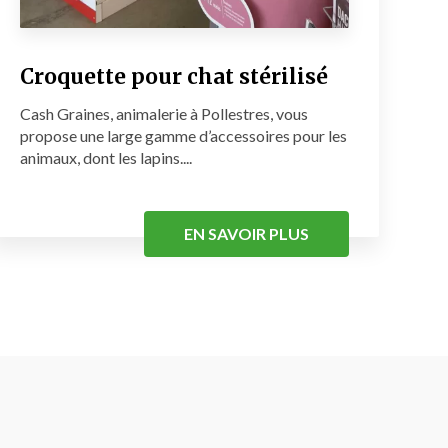
Croquette pour chat stérilisé
Cash Graines, animalerie à Pollestres, vous
propose une large gamme d’accessoires pour les
animaux, dont les lapins....
EN SAVOIR PLUS