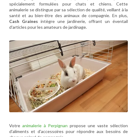
spécialement formulées pour chats et chiens. Cette
animalerie se distingue par sa sélection de qualité, veillant à la
santé et au bien-être des animaux de compagnie. En plus,
Cash Graines
intègre une jardinerie, offrant un éventail
d'articles pour les amateurs de jardinage.
Votre
animalerie à Perpignan
propose une vaste sélection
d'aliments et d'accessoires pour répondre aux besoins de