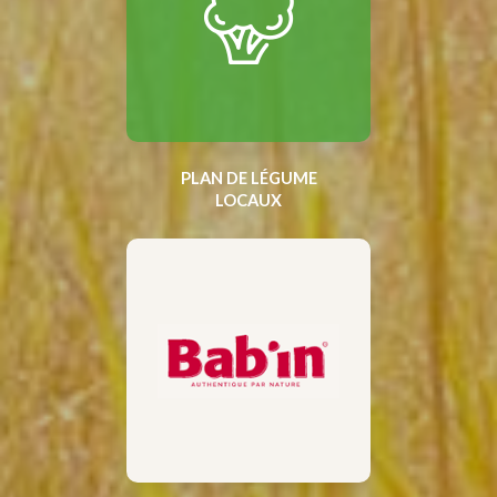
PLAN DE LÉGUME
LOCAUX