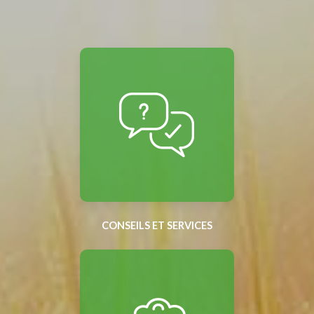
CONSEILS ET SERVICES