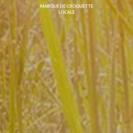
MARQUE DE CROQUETTE
LOCALE