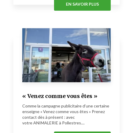
EN SAVOIR PLUS
« Venez comme vous êtes »
Comme la campagne publicitaire d’une certaine
enseigne « Venez comme vous êtes » Prenez
contact dès à présent : avec
votre ANIMALERIE à Pollestres....