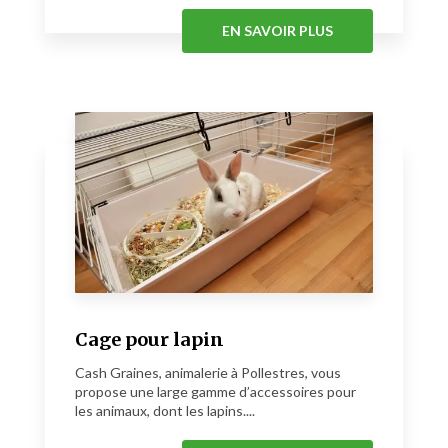
EN SAVOIR PLUS
Cage pour lapin
Cash Graines, animalerie à Pollestres, vous
propose une large gamme d’accessoires pour
les animaux, dont les lapins....