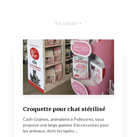
En savoir +
Croquette pour chat stérilisé
Cash Graines, animalerie à Pollestres, vous
propose une large gamme d’accessoires pour
les animaux, dont les lapins....