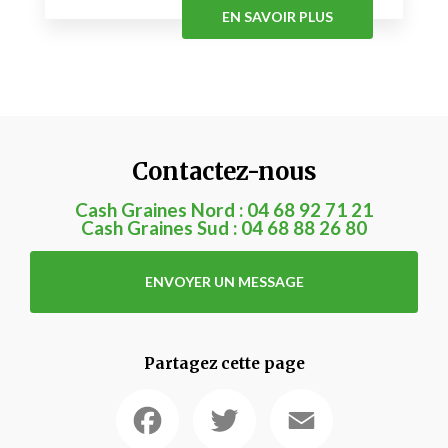
EN SAVOIR PLUS
Contactez-nous
Cash Graines Nord :
04 68 92 71 21
Cash Graines Sud :
04 68 88 26 80
ENVOYER UN MESSAGE
Partagez cette page
Facebook
Twitter
Email