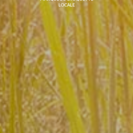
LOCALE