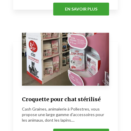
EN SAVOIR PLUS
Croquette pour chat stérilisé
Cash Graines, animalerie à Pollestres, vous
propose une large gamme d’accessoires pour
les animaux, dont les lapins....