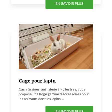
EN SAVOIR PLUS
Cage pour lapin
Cash Graines, animalerie à Pollestres, vous
propose une large gamme d’accessoires pour
les animaux, dont les lapins....
EN SAVOIR PLUS