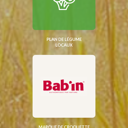
PLAN DE LÉGUME
LOCAUX
MARQUE DE CROQUETTE