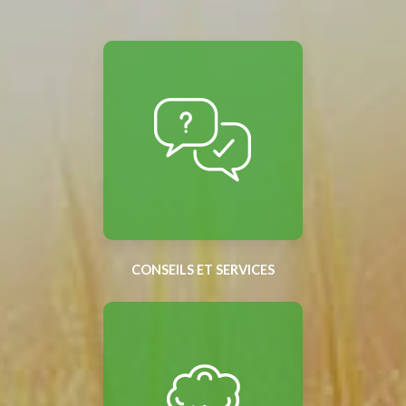
CONSEILS ET SERVICES