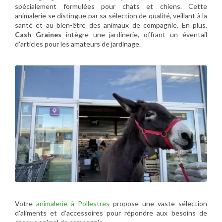
spécialement formulées pour chats et chiens. Cette
animalerie se distingue par sa sélection de qualité, veillant à la
santé et au bien-être des animaux de compagnie. En plus,
Cash Graines
intègre une jardinerie, offrant un éventail
d'articles pour les amateurs de jardinage.
Votre
animalerie à Pollestres
propose une vaste sélection
d'aliments et d'accessoires pour répondre aux besoins de