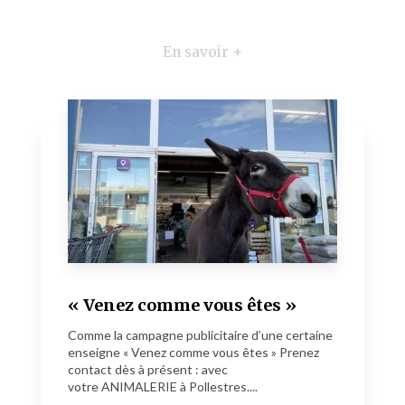
En savoir +
« Venez comme vous êtes »
Comme la campagne publicitaire d’une certaine
enseigne « Venez comme vous êtes » Prenez
contact dès à présent : avec
votre ANIMALERIE à Pollestres....