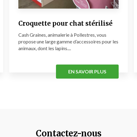
Croquette pour chat stérilisé
Cash Graines, animalerie à Pollestres, vous
propose une large gamme d’accessoires pour les
animaux, dont les lapins....
EN SAVOIR PLUS
Contactez-nous