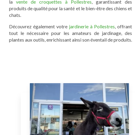
la
vente de croquettes à Pollestres
, garantissant des
produits de qualité pour la santé et le bien-être des chiens et
chats.
Découvrez également votre
jardinerie à Pollestres
, offrant
tout le nécessaire pour les amateurs de jardinage, des
plantes aux outils, enrichissant ainsi son éventail de produits.