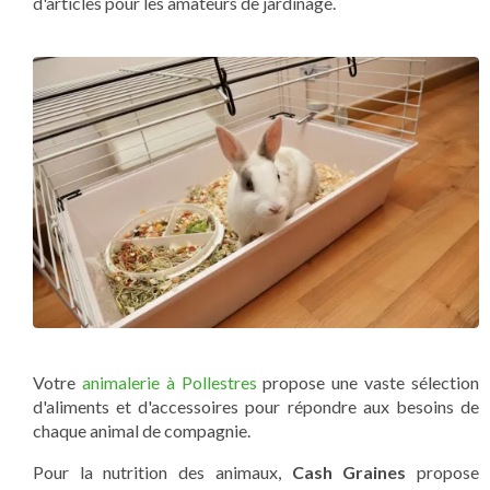
d'articles pour les amateurs de jardinage.
Votre
animalerie à Pollestres
propose une vaste sélection
d'aliments et d'accessoires pour répondre aux besoins de
chaque animal de compagnie.
Pour la nutrition des animaux,
Cash Graines
propose