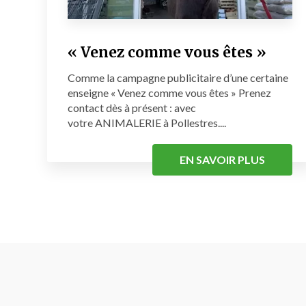
« Venez comme vous êtes »
Comme la campagne publicitaire d’une certaine
enseigne « Venez comme vous êtes » Prenez
contact dès à présent : avec
votre ANIMALERIE à Pollestres....
EN SAVOIR PLUS