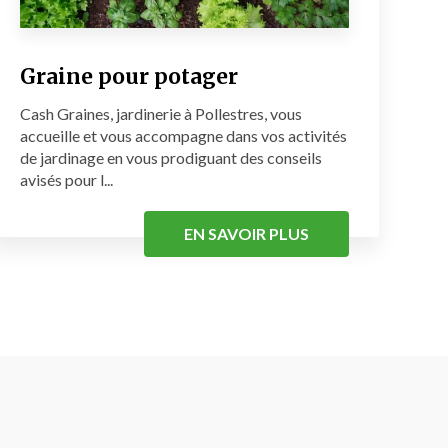
Graine pour potager
Cash Graines, jardinerie à Pollestres, vous
accueille et vous accompagne dans vos activités
de jardinage en vous prodiguant des conseils
avisés pour l...
EN SAVOIR PLUS