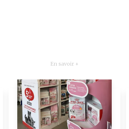
En savoir +